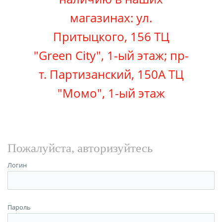
магазинах: ул.
Притыцкого, 156 ТЦ
"Green City", 1-ый этаж; пр-
т. Партизанский, 150А ТЦ
"Момо"
, 1-ый этаж
Пожалуйста, авторизуйтесь
Логин
Пароль