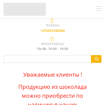
ТЕЛЕФОН
+375291342504
ВРЕМЯ РАБОТЫ
Пн-Вс: 10.00 - 18.00
Уважаемые клиенты !
Продукцию из шоколада
можно приобрести по
наличию в наших