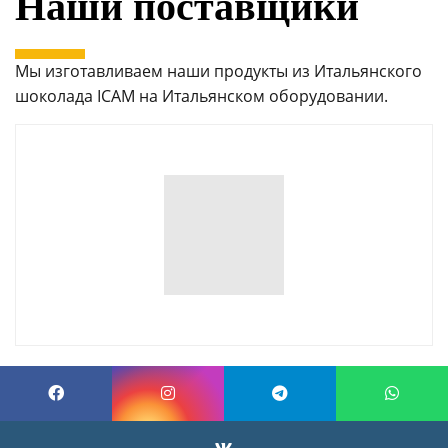
Наши поставщики
Мы изготавливаем наши продукты из Итальянского
шоколада ICAM на Итальянском оборудовании.