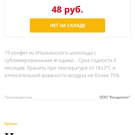
48 руб.
НЕТ НА СКЛАДЕ
19 конфет из Итальянского шоколада с
сублимированными ягодами. . Срок годности 6
месяцев. Хранить при температуре от 18±3°С и
относительной влажности воздуха не более 75%.
Производитель
ООО "Кендиэплс"
Бренды