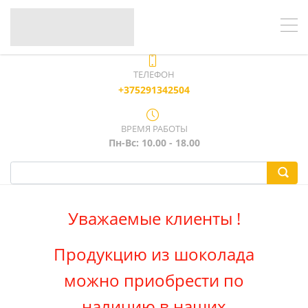
ТЕЛЕФОН
+375291342504
ВРЕМЯ РАБОТЫ
Пн-Вс: 10.00 - 18.00
Уважаемые клиенты !
Продукцию из шоколада
можно приобрести по
наличию в наших