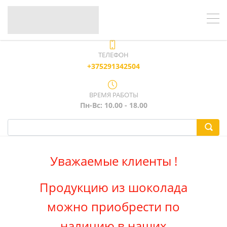
ТЕЛЕФОН
+375291342504
ВРЕМЯ РАБОТЫ
Пн-Вс: 10.00 - 18.00
Уважаемые клиенты !
Продукцию из шоколада
можно приобрести по
наличию в наших