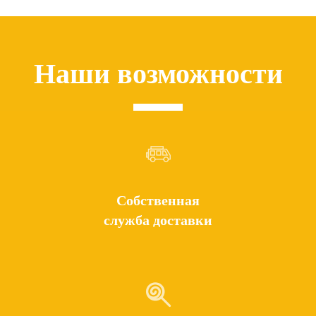
Наши возможности
Собственная
служба доставки