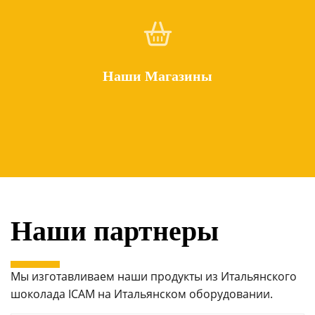
Наши Магазины
Наши партнеры
Мы изготавливаем наши продукты из Итальянского
шоколада ICAM на Итальянском оборудовании.