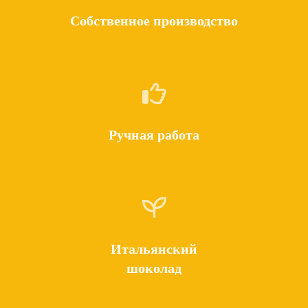
Собственное производство
Ручная работа
Итальянский
шоколад