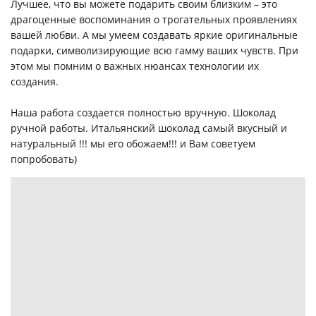
Лучшее, что вы можете подарить своим близким – это
драгоценные воспоминания о трогательных проявлениях
вашей любви. А мы умеем создавать яркие оригинальные
подарки, символизирующие всю гамму ваших чувств. При
этом мы помним о важных нюансах технологии их
создания.
Наша работа создается полностью вручную. Шоколад
ручной работы. Итальянский шоколад самый вкусный и
натуральный !!! мы его обожаем!!! и Вам советуем
попробовать)