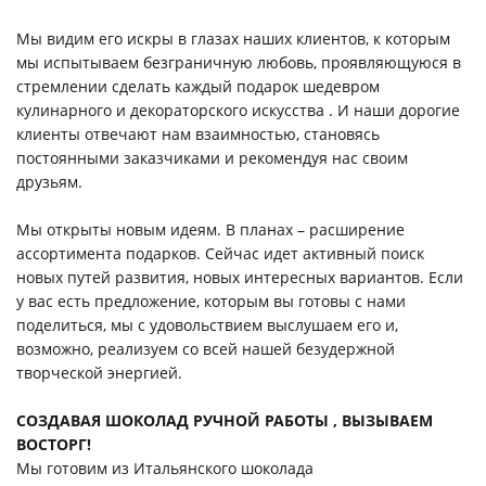
Мы видим его искры в глазах наших клиентов, к которым
мы испытываем безграничную любовь, проявляющуюся в
стремлении сделать каждый подарок шедевром
кулинарного и декораторского искусства . И наши дорогие
клиенты отвечают нам взаимностью, становясь
постоянными заказчиками и рекомендуя нас своим
друзьям.
Мы открыты новым идеям. В планах – расширение
ассортимента подарков. Сейчас идет активный поиск
новых путей развития, новых интересных вариантов. Если
у вас есть предложение, которым вы готовы с нами
поделиться, мы с удовольствием выслушаем его и,
возможно, реализуем со всей нашей безудержной
творческой энергией.
СОЗДАВАЯ ШОКОЛАД РУЧНОЙ РАБОТЫ , ВЫЗЫВАЕМ
ВОСТОРГ!
Мы готовим из Итальянского шоколада