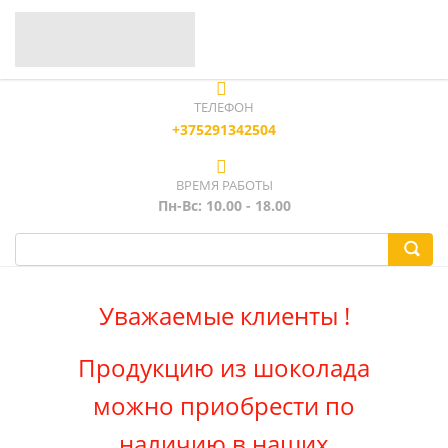
ТЕЛЕФОН
+375291342504
ВРЕМЯ РАБОТЫ
Пн-Вс: 10.00 - 18.00
Уважаемые клиенты !
Продукцию из шоколада
можно приобрести по
наличию в наших