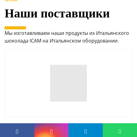
Наши поставщики
Мы изготавливаем наши продукты из Итальянского
шоколада ICAM на Итальянском оборудовании.