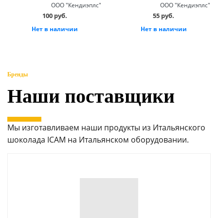
ООО "Кендиэплс"
ООО "Кендиэплс"
100 руб.
55 руб.
Нет в наличии
Нет в наличии
Бренды
Наши поставщики
Мы изготавливаем наши продукты из Итальянского
шоколада ICAM на Итальянском оборудовании.