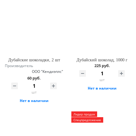
Дубайские шоколадки, 2 шт
Дубайский шоколад, 1000 г
225 руб.
Производитель
ООО "Кендиэплс"
60 руб.
шт
Нет в наличии
шт
Нет в наличии
Лидер продаж
Спецпредложение