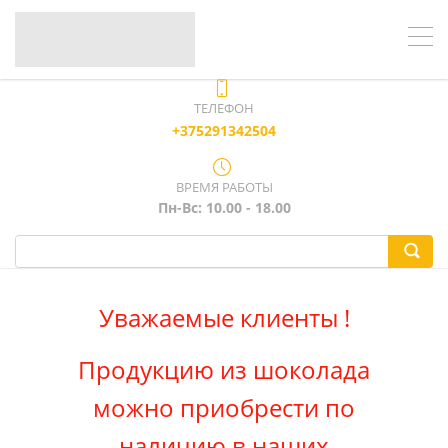
ТЕЛЕФОН
+375291342504
ВРЕМЯ РАБОТЫ
Пн-Вс: 10.00 - 18.00
Уважаемые клиенты !
Продукцию из шоколада
можно приобрести по
наличию в наших